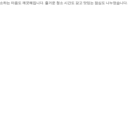
소하는 마음도 깨끗해집니다. 즐거운 청소 시간도 갖고 맛있는 점심도 나누었습니다.